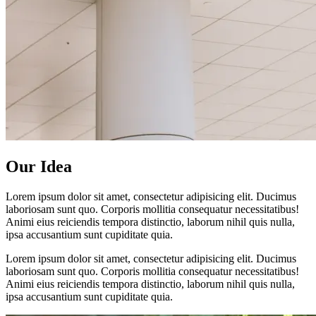
Our Idea
Lorem ipsum dolor sit amet, consectetur adipisicing elit. Ducimus
laboriosam sunt quo. Corporis mollitia consequatur necessitatibus!
Animi eius reiciendis tempora distinctio, laborum nihil quis nulla,
ipsa accusantium sunt cupiditate quia.
Lorem ipsum dolor sit amet, consectetur adipisicing elit. Ducimus
laboriosam sunt quo. Corporis mollitia consequatur necessitatibus!
Animi eius reiciendis tempora distinctio, laborum nihil quis nulla,
ipsa accusantium sunt cupiditate quia.