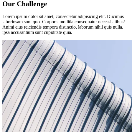
Our Challenge
Lorem ipsum dolor sit amet, consectetur adipisicing elit. Ducimus
laboriosam sunt quo. Corporis mollitia consequatur necessitatibus!
Animi eius reiciendis tempora distinctio, laborum nihil quis nulla,
ipsa accusantium sunt cupiditate quia.